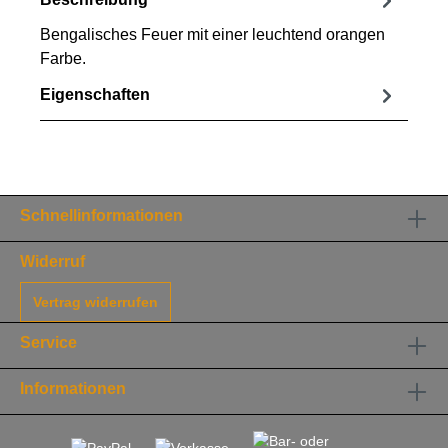
Bengalisches Feuer mit einer leuchtend orangen
Farbe.
Eigenschaften
Schnellinformationen
Widerruf
Vertrag widerrufen
Service
Informationen