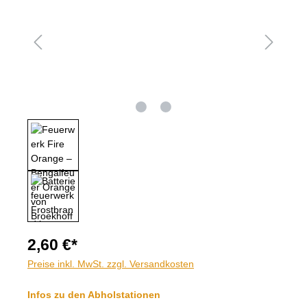
2,60 €*
Preise inkl. MwSt. zzgl. Versandkosten
Infos zu den Abholstationen