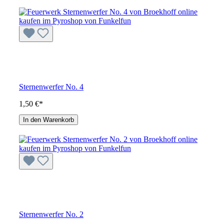
Sternenwerfer No. 4
1,50 €*
In den Warenkorb
Sternenwerfer No. 2