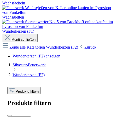
Wachsfackeln
Wachsgießen
Wunderkerzen (F1)
Menü schließen
Zeige alle Kategorien
Wunderkerzen (F2)
Zurück
Wunderkerzen (F2) anzeigen
Silvester-Feuerwerk
Wunderkerzen (F2)
Produkte filtern
Produkte filtern