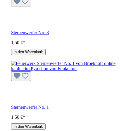
Sternenwerfer No. 8
1,50 €*
In den Warenkorb
Sternenwerfer No. 1
1,50 €*
In den Warenkorb