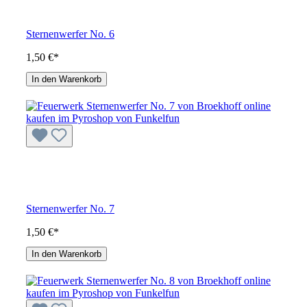
Sternenwerfer No. 6
1,50 €*
In den Warenkorb
Sternenwerfer No. 7
1,50 €*
In den Warenkorb