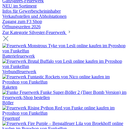
Ganzjahres-Feuerwerk
NEU im Sortiment
Infos für Gewerbescheininhaber
Verkaufsstellen und Abholstationen
Zugang zum F3 Shop
Öffnungszeiten 2026
Zur Kategorie Silvester-Feuerwerk
Batteriefeuerwerk
Verbundfeuerwerk
Raketen
Böller
Feuertopf