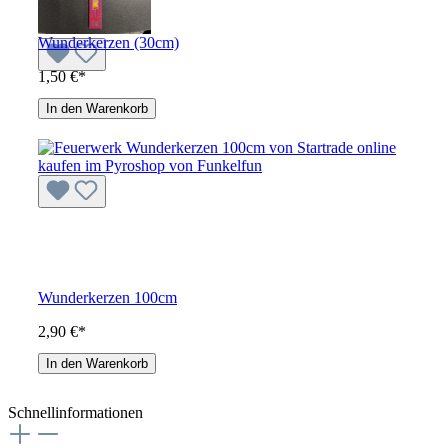
Wunderkerzen (30cm)
1,50 €*
In den Warenkorb
Wunderkerzen 100cm
2,90 €*
In den Warenkorb
Schnellinformationen