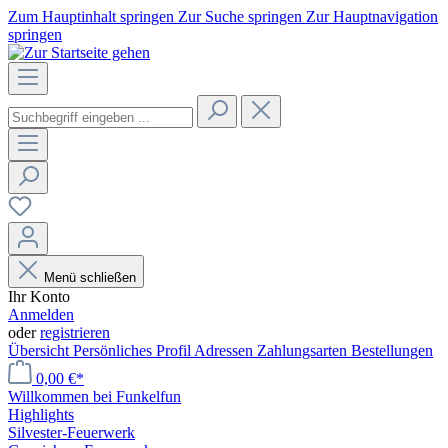
Zum Hauptinhalt springen
Zur Suche springen
Zur Hauptnavigation
springen
Menü schließen
Ihr Konto
Anmelden
oder
registrieren
Übersicht
Persönliches Profil
Adressen
Zahlungsarten
Bestellungen
0,00 €*
Willkommen bei Funkelfun
Highlights
Silvester-Feuerwerk