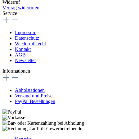
Widerruf
Vertrag widerrufen
Service
Impressum
Datenschutz
Wiederrufsrecht
Kontakt
AGB
Newsletter
Informationen
Abholstationen
Versand und Preise
PayPal Bestellungen