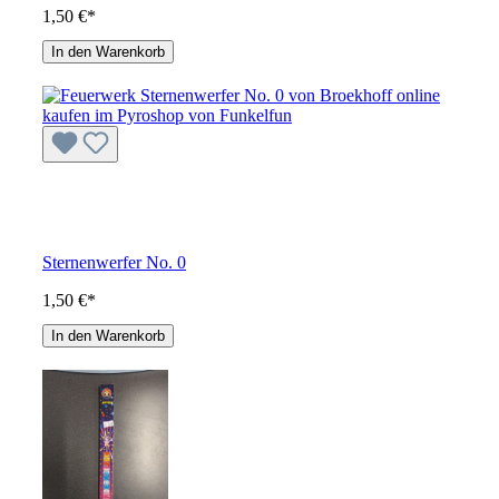
1,50 €*
In den Warenkorb
Sternenwerfer No. 0
1,50 €*
In den Warenkorb