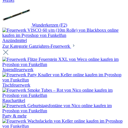
Wirbel
Wunderkerzen (F2)
Anzündmittel
Zur Kategorie Ganzjahres-Feuerwerk
Jugendfeuerwerk
Tischfeuerwerk
Rauchartikel
Party & mehr