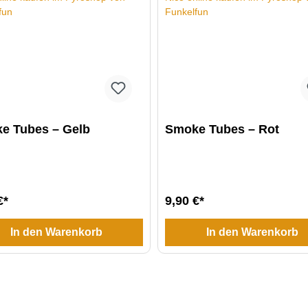
e Tubes – Gelb
Smoke Tubes – Rot
€*
9,90 €*
In den Warenkorb
In den Warenkorb