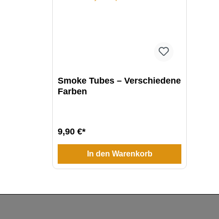
Smoke Tubes – Verschiedene
Farben
9,90 €*
In den Warenkorb