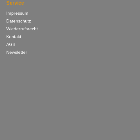
Service
Impressum
Datenschutz
Wiederrufsrecht
Kontakt
AGB
Newsletter