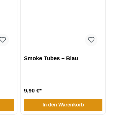
Smoke Tubes – Blau
9,90 €*
In den Warenkorb