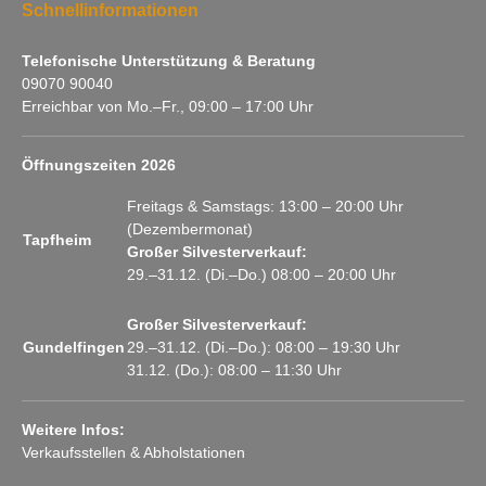
Schnellinformationen
Telefonische Unterstützung & Beratung
09070 90040
Erreichbar von Mo.–Fr., 09:00 – 17:00 Uhr
Öffnungszeiten 2026
Freitags & Samstags: 13:00 – 20:00 Uhr
(Dezembermonat)
Tapfheim
Großer Silvesterverkauf:
29.–31.12. (Di.–Do.) 08:00 – 20:00 Uhr
Großer Silvesterverkauf:
Gundelfingen
29.–31.12. (Di.–Do.): 08:00 – 19:30 Uhr
31.12. (Do.): 08:00 – 11:30 Uhr
Weitere Infos:
Verkaufsstellen & Abholstationen