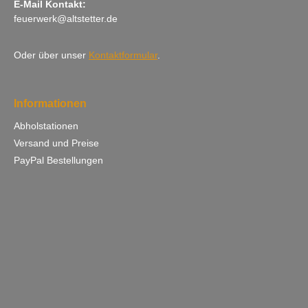
E-Mail Kontakt:
feuerwerk@altstetter.de
Oder über unser
Kontaktformular
.
Informationen
Abholstationen
Versand und Preise
PayPal Bestellungen