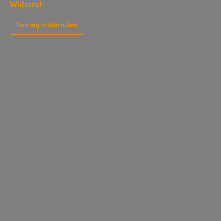
Widerruf
Vertrag widerrufen