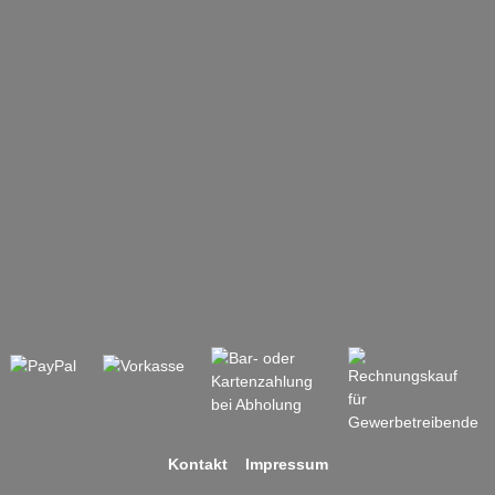
Kontakt
Impressum