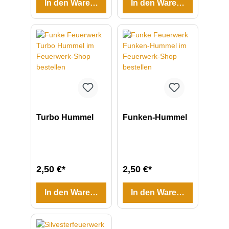
In den Warenkorb
In den Warenkorb
Turbo Hummel
Funken-Hummel
2,50 €*
2,50 €*
In den Warenkorb
In den Warenkorb