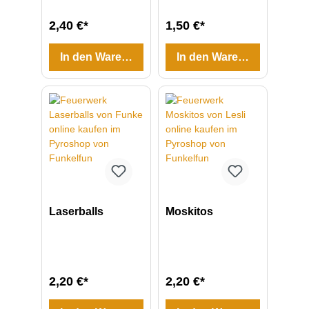
2,40 €*
1,50 €*
In den Warenkorb
In den Warenkorb
Laserballs
Moskitos
2,20 €*
2,20 €*