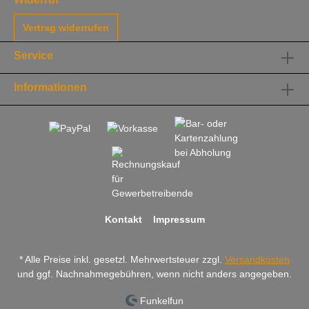
Vertrag widerrufen
Service
Informationen
Kontakt
Impressum
* Alle Preise inkl. gesetzl. Mehrwertsteuer zzgl.
Versandkosten
und ggf. Nachnahmegebühren, wenn nicht anders angegeben.
Funkelfun