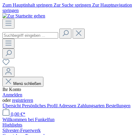
Zum Hauptinhalt springen
Zur Suche springen
Zur Hauptnavigation
springen
Menü schließen
Ihr Konto
Anmelden
oder
registrieren
Übersicht
Persönliches Profil
Adressen
Zahlungsarten
Bestellungen
0,00 €*
Willkommen bei Funkelfun
Highlights
Silvester-Feuerwerk