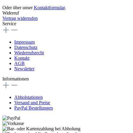
Oder über unser
Kontaktformular
.
Widerruf
Vertrag widerrufen
Service
Impressum
Datenschutz
Wiederrufsrecht
Kontakt
AGB
Newsletter
Informationen
Abholstationen
Versand und Preise
PayPal Bestellungen