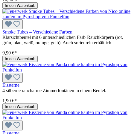
In den Warenkorb
Smoke Tubes – Verschiedene Farben
Klarsichtbeutel mit 6 unterschiedlichen Farb-Rauchkörpern (rot,
grün, blau, weiß, orange, gelb). Auch sortenrein erhältlich.
9,90 €*
In den Warenkorb
Eissterne
4 silberne raucharme Zimmerfontänen in einem Beutel.
1,90 €*
In den Warenkorb
Eissterne