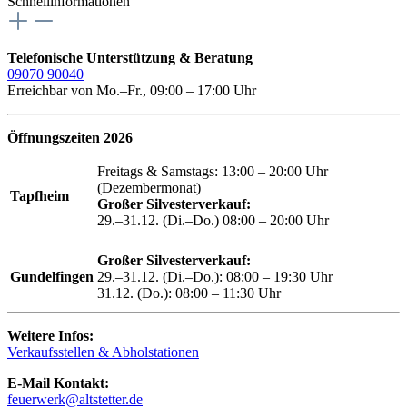
Schnellinformationen
Telefonische Unterstützung & Beratung
09070 90040
Erreichbar von Mo.–Fr., 09:00 – 17:00 Uhr
Öffnungszeiten 2026
Freitags & Samstags: 13:00 – 20:00 Uhr
(Dezembermonat)
Tapfheim
Großer Silvesterverkauf:
29.–31.12. (Di.–Do.) 08:00 – 20:00 Uhr
Großer Silvesterverkauf:
Gundelfingen
29.–31.12. (Di.–Do.): 08:00 – 19:30 Uhr
31.12. (Do.): 08:00 – 11:30 Uhr
Weitere Infos:
Verkaufsstellen & Abholstationen
E-Mail Kontakt:
feuerwerk@altstetter.de