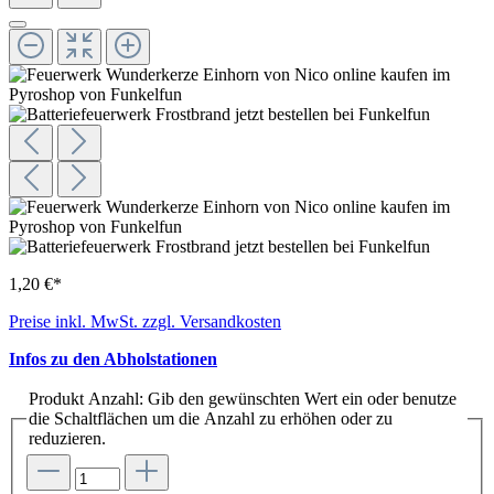
1,20 €*
Preise inkl. MwSt. zzgl. Versandkosten
Infos zu den Abholstationen
Produkt Anzahl: Gib den gewünschten Wert ein oder benutze
die Schaltflächen um die Anzahl zu erhöhen oder zu
reduzieren.