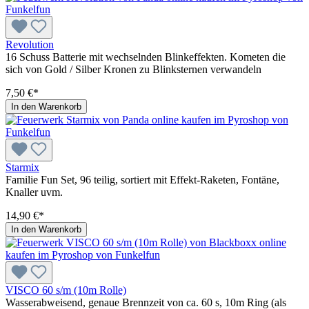
Revolution
16 Schuss Batterie mit wechselnden Blinkeffekten. Kometen die
sich von Gold / Silber Kronen zu Blinksternen verwandeln
7,50 €*
In den Warenkorb
Starmix
Familie Fun Set, 96 teilig, sortiert mit Effekt-Raketen, Fontäne,
Knaller uvm.
14,90 €*
In den Warenkorb
VISCO 60 s/m (10m Rolle)
Wasserabweisend, genaue Brennzeit von ca. 60 s, 10m Ring (als