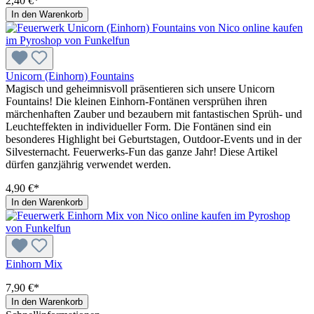
2,40 €*
In den Warenkorb
Unicorn (Einhorn) Fountains
Magisch und geheimnisvoll präsentieren sich unsere Unicorn
Fountains! Die kleinen Einhorn-Fontänen versprühen ihren
märchenhaften Zauber und bezaubern mit fantastischen Sprüh- und
Leuchteffekten in individueller Form. Die Fontänen sind ein
besonderes Highlight bei Geburtstagen, Outdoor-Events und in der
Silvesternacht. Feuerwerks-Fun das ganze Jahr! Diese Artikel
dürfen ganzjährig verwendet werden.
4,90 €*
In den Warenkorb
Einhorn Mix
7,90 €*
In den Warenkorb