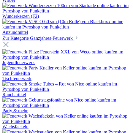
Wirbel
Wunderkerzen (F2)
Anzündmittel
Zur Kategorie Ganzjahres-Feuerwerk
Jugendfeuerwerk
Tischfeuerwerk
Rauchartikel
Party & mehr
Wachsfackeln