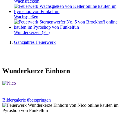
Wachsfackeln
Wachsgießen
Wunderkerzen (F1)
Ganzjahres-Feuerwerk
Wunderkerze Einhorn
Bildergalerie überspringen