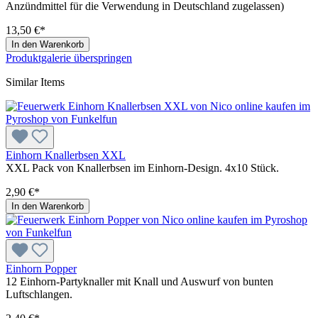
Anzündmittel für die Verwendung in Deutschland zugelassen)
13,50 €*
In den Warenkorb
Produktgalerie überspringen
Similar Items
Einhorn Knallerbsen XXL
XXL Pack von Knallerbsen im Einhorn-Design. 4x10 Stück.
2,90 €*
In den Warenkorb
Einhorn Popper
12 Einhorn-Partyknaller mit Knall und Auswurf von bunten
Luftschlangen.