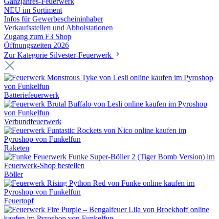
Ganzjahres-Feuerwerk
NEU im Sortiment
Infos für Gewerbescheininhaber
Verkaufsstellen und Abholstationen
Zugang zum F3 Shop
Öffnungszeiten 2026
Zur Kategorie Silvester-Feuerwerk
Batteriefeuerwerk
Verbundfeuerwerk
Raketen
Böller
Feuertopf