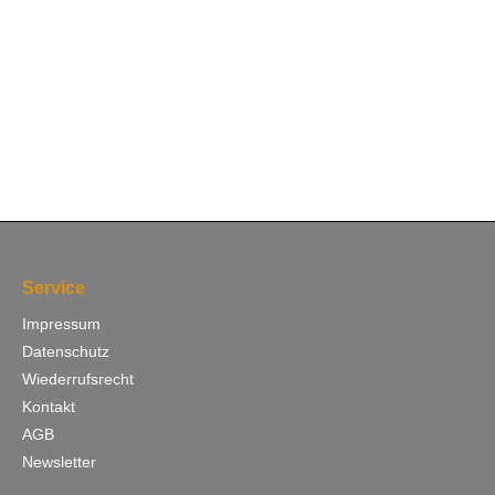
Service
Impressum
Datenschutz
Wiederrufsrecht
Kontakt
AGB
Newsletter