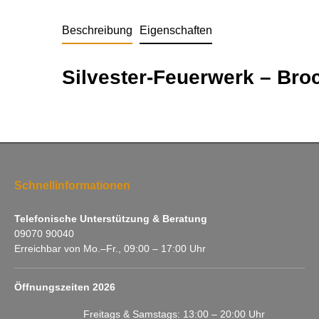
Beschreibung
Eigenschaften
Silvester-Feuerwerk – Broc
Schnellinformationen
Telefonische Unterstützung & Beratung
09070 90040
Erreichbar von Mo.–Fr., 09:00 – 17:00 Uhr
Öffnungszeiten 2026
Freitags & Samstags: 13:00 – 20:00 Uhr