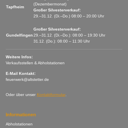
(Dezembermonat)
Tapfheim
Großer Silvesterverkauf:
29.–31.12. (Di.–Do.) 08:00 – 20:00 Uhr
Großer Silvesterverkauf:
Gundelfingen
29.–31.12. (Di.–Do.): 08:00 – 19:30 Uhr
31.12. (Do.): 08:00 – 11:30 Uhr
Weitere Infos:
Verkaufsstellen & Abholstationen
E-Mail Kontakt:
feuerwerk@altstetter.de
Oder über unser
Kontaktformular
.
Informationen
Abholstationen