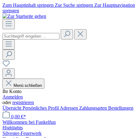
Zum Hauptinhalt springen
Zur Suche springen
Zur Hauptnavigation
springen
Menü schließen
Ihr Konto
Anmelden
oder
registrieren
Übersicht
Persönliches Profil
Adressen
Zahlungsarten
Bestellungen
0,00 €*
Willkommen bei Funkelfun
Highlights
Silvester-Feuerwerk