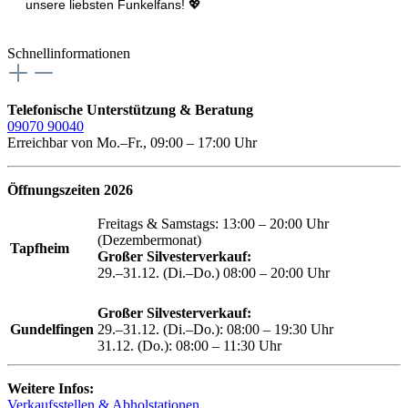
unsere liebsten Funkelfans! 💖
Schnellinformationen
Telefonische Unterstützung & Beratung
09070 90040
Erreichbar von Mo.–Fr., 09:00 – 17:00 Uhr
Öffnungszeiten 2026
Freitags & Samstags: 13:00 – 20:00 Uhr
(Dezembermonat)
Tapfheim
Großer Silvesterverkauf:
29.–31.12. (Di.–Do.) 08:00 – 20:00 Uhr
Großer Silvesterverkauf:
Gundelfingen
29.–31.12. (Di.–Do.): 08:00 – 19:30 Uhr
31.12. (Do.): 08:00 – 11:30 Uhr
Weitere Infos:
Verkaufsstellen & Abholstationen