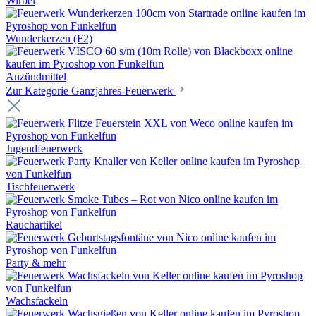
Wirbel
Wunderkerzen (F2)
Anzündmittel
Zur Kategorie Ganzjahres-Feuerwerk
Jugendfeuerwerk
Tischfeuerwerk
Rauchartikel
Party & mehr
Wachsfackeln