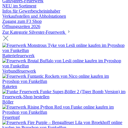
Ganzjahres-Feuerwerk
NEU im Sortiment
Infos für Gewerbescheininhaber
Verkaufsstellen und Abholstationen
Zugang zum F3 Shop
Öffnungszeiten 2026
Zur Kategorie Silvester-Feuerwerk
Batteriefeuerwerk
Verbundfeuerwerk
Raketen
Böller
Feuertopf