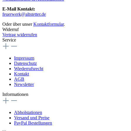
E-Mail Kontakt:
feuerwerk@altstetter.de
Oder über unser
Kontaktformular
.
Widerruf
Vertrag widerrufen
Service
Impressum
Datenschutz
Wiederrufsrecht
Kontakt
AGB
Newsletter
Informationen
Abholstationen
Versand und Preise
PayPal Bestellungen