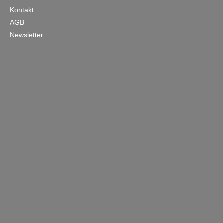
Kontakt
AGB
Newsletter