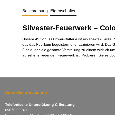
Beschreibung
Eigenschaften
Silvester-Feuerwerk – Col
Unsere 49 Schuss Power-Batterie ist ein spektakuläres Pro
das das Publikum begeistern und faszinieren wird. Das 
Finale, das die gesamte Vorstellung zu einem wirklich u
aufsehenerregenden Feuerwerk ist. Probieren Sie es doc
Schnellinformationen
Telefonische Unterstützung & Beratung
09070 90040